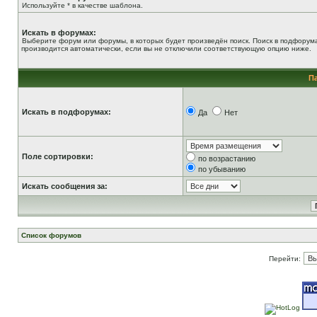
Используйте * в качестве шаблона.
Искать в форумах:
Выберите форум или форумы, в которых будет произведён поиск. Поиск в подфорум
производится автоматически, если вы не отключили соответствующую опцию ниже.
П
Искать в подфорумах:
Да
Нет
Поле сортировки:
по возрастанию
по убыванию
Искать сообщения за:
Список форумов
Перейти: