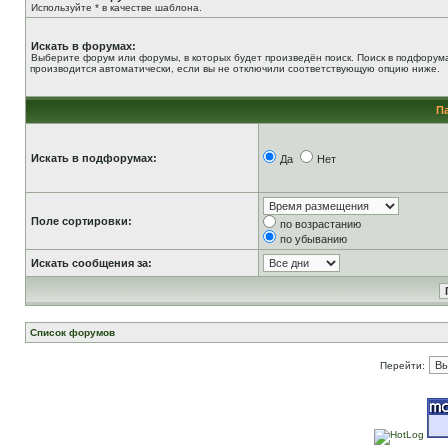
Используйте * в качестве шаблона.
Искать в форумах:
Выберите форум или форумы, в которых будет произведён поиск. Поиск в подфорум
производится автоматически, если вы не отключили соответствующую опцию ниже.
П
Искать в подфорумах:
Да
Нет
Поле сортировки:
по возрастанию
по убыванию
Искать сообщения за:
Список форумов
Перейти: