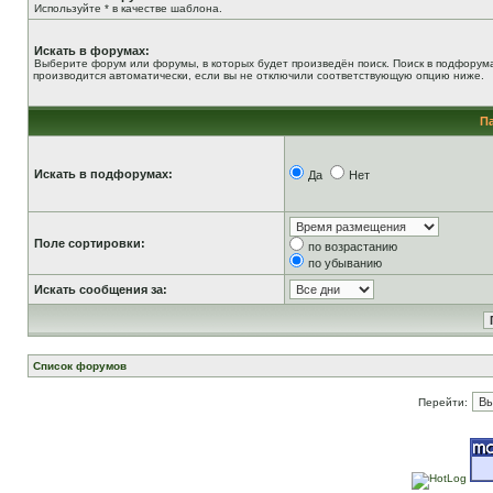
Используйте * в качестве шаблона.
Искать в форумах:
Выберите форум или форумы, в которых будет произведён поиск. Поиск в подфорум
производится автоматически, если вы не отключили соответствующую опцию ниже.
П
Искать в подфорумах:
Да
Нет
Поле сортировки:
по возрастанию
по убыванию
Искать сообщения за:
Список форумов
Перейти: