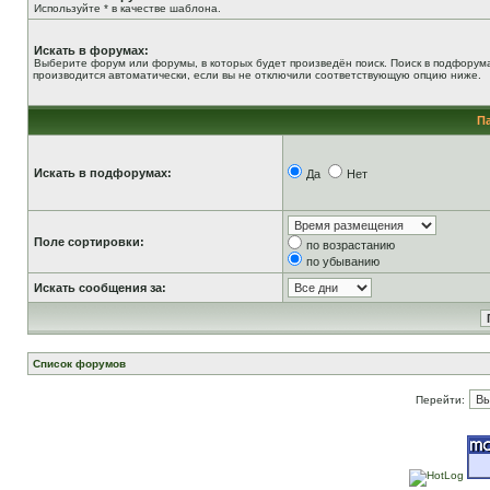
Используйте * в качестве шаблона.
Искать в форумах:
Выберите форум или форумы, в которых будет произведён поиск. Поиск в подфорум
производится автоматически, если вы не отключили соответствующую опцию ниже.
П
Искать в подфорумах:
Да
Нет
Поле сортировки:
по возрастанию
по убыванию
Искать сообщения за:
Список форумов
Перейти: