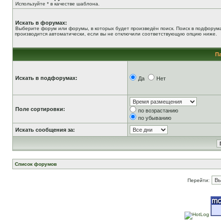
Используйте * в качестве шаблона.
Искать в форумах:
Выберите форум или форумы, в которых будет произведён поиск. Поиск в подфорум
производится автоматически, если вы не отключили соответствующую опцию ниже.
П
Искать в подфорумах:
Да
Нет
Поле сортировки:
по возрастанию
по убыванию
Искать сообщения за:
Список форумов
Перейти: