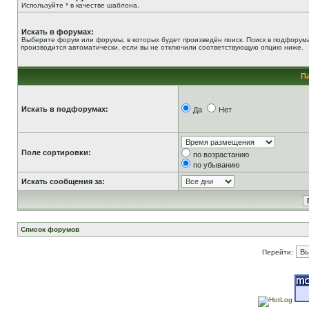
Используйте * в качестве шаблона.
Искать в форумах:
Выберите форум или форумы, в которых будет произведён поиск. Поиск в подфорум
производится автоматически, если вы не отключили соответствующую опцию ниже.
П
Искать в подфорумах:
Да
Нет
Поле сортировки:
по возрастанию
по убыванию
Искать сообщения за:
Список форумов
Перейти: