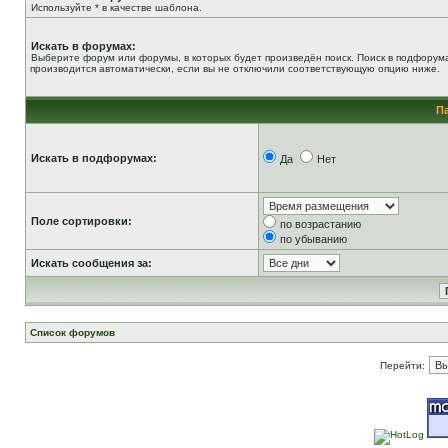
Используйте * в качестве шаблона.
Искать в форумах:
Выберите форум или форумы, в которых будет произведён поиск. Поиск в подфорум
производится автоматически, если вы не отключили соответствующую опцию ниже.
П
Искать в подфорумах:
Да
Нет
Поле сортировки:
по возрастанию
по убыванию
Искать сообщения за:
Список форумов
Перейти: