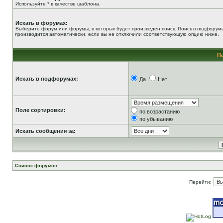
Используйте * в качестве шаблона.
Искать в форумах:
Выберите форум или форумы, в которых будет произведён поиск. Поиск в подфорум
производится автоматически, если вы не отключили соответствующую опцию ниже.
П
Искать в подфорумах:
Да
Нет
Поле сортировки:
по возрастанию
по убыванию
Искать сообщения за:
Список форумов
Перейти: