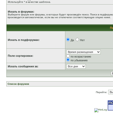
Используйте * в качестве шаблона.
Искать в форумах:
Выберите форум или форумы, в которых будет произведён поиск. Поиск в подфорум
производится автоматически, если вы не отключили соответствующую опцию ниже.
П
Искать в подфорумах:
Да
Нет
Поле сортировки:
по возрастанию
по убыванию
Искать сообщения за:
Список форумов
Перейти: