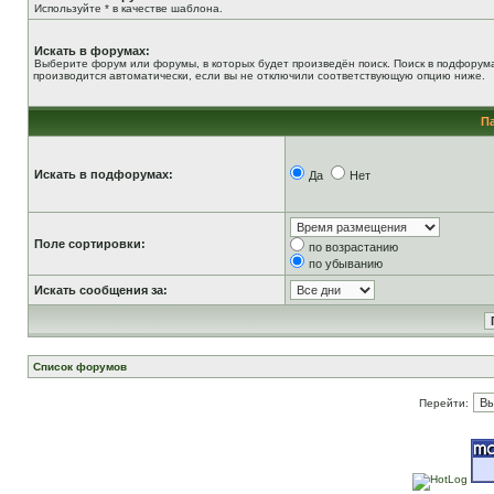
Используйте * в качестве шаблона.
Искать в форумах:
Выберите форум или форумы, в которых будет произведён поиск. Поиск в подфорум
производится автоматически, если вы не отключили соответствующую опцию ниже.
П
Искать в подфорумах:
Да
Нет
Поле сортировки:
по возрастанию
по убыванию
Искать сообщения за:
Список форумов
Перейти: