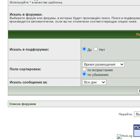
Используйте * в качестве шаблона.
Искать в форумах:
Выберите форум или форумы, в которых будет произведён поиск. Поиск в подфорум
производится автоматически, если вы не отключили соответствующую опцию ниже.
П
Искать в подфорумах:
Да
Нет
Поле сортировки:
по возрастанию
по убыванию
Искать сообщения за:
Список форумов
Перейти: