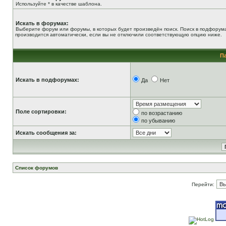
Используйте * в качестве шаблона.
Искать в форумах:
Выберите форум или форумы, в которых будет произведён поиск. Поиск в подфорум
производится автоматически, если вы не отключили соответствующую опцию ниже.
П
Искать в подфорумах:
Да
Нет
Поле сортировки:
по возрастанию
по убыванию
Искать сообщения за:
Список форумов
Перейти: