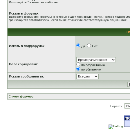
Используйте * в качестве шаблона.
Искать в форумах:
Выберите форум или форумы, в которых будет произведён поиск. Поиск в подфорум
производится автоматически, если вы не отключили соответствующую опцию ниже.
П
Искать в подфорумах:
Да
Нет
Поле сортировки:
по возрастанию
по убыванию
Искать сообщения за:
Список форумов
Перейти: