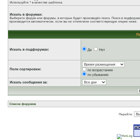
Используйте * в качестве шаблона.
Искать в форумах:
Выберите форум или форумы, в которых будет произведён поиск. Поиск в подфорум
производится автоматически, если вы не отключили соответствующую опцию ниже.
П
Искать в подфорумах:
Да
Нет
Поле сортировки:
по возрастанию
по убыванию
Искать сообщения за:
Список форумов
Перейти: