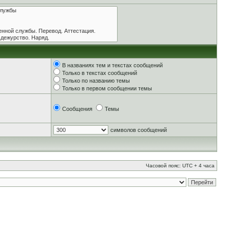
В названиях тем и текстах сообщений
Только в текстах сообщений
Только по названию темы
Только в первом сообщении темы
Сообщения
Темы
символов сообщений
Часовой пояс: UTC + 4 часа