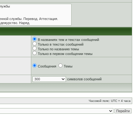
В названиях тем и текстах сообщений
Только в текстах сообщений
Только по названию темы
Только в первом сообщении темы
Сообщения
Темы
символов сообщений
Часовой пояс: UTC + 4 часа