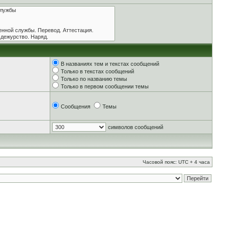
В названиях тем и текстах сообщений
Только в текстах сообщений
Только по названию темы
Только в первом сообщении темы
Сообщения
Темы
символов сообщений
Часовой пояс: UTC + 4 часа