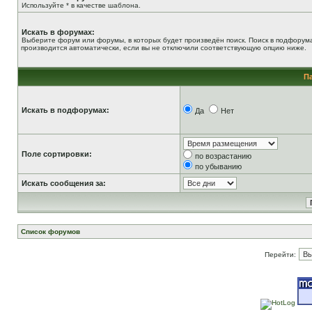
Используйте * в качестве шаблона.
Искать в форумах:
Выберите форум или форумы, в которых будет произведён поиск. Поиск в подфорум
производится автоматически, если вы не отключили соответствующую опцию ниже.
П
Искать в подфорумах:
Да
Нет
Поле сортировки:
по возрастанию
по убыванию
Искать сообщения за:
Список форумов
Перейти: