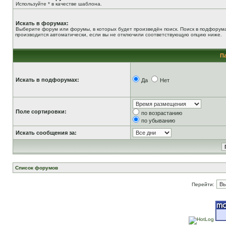
Используйте * в качестве шаблона.
Искать в форумах:
Выберите форум или форумы, в которых будет произведён поиск. Поиск в подфорум
производится автоматически, если вы не отключили соответствующую опцию ниже.
П
Искать в подфорумах:
Да
Нет
Поле сортировки:
по возрастанию
по убыванию
Искать сообщения за:
Список форумов
Перейти: