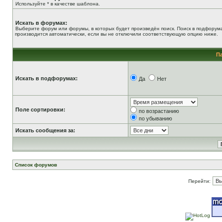
Используйте * в качестве шаблона.
Искать в форумах:
Выберите форум или форумы, в которых будет произведён поиск. Поиск в подфорум
производится автоматически, если вы не отключили соответствующую опцию ниже.
П
Искать в подфорумах:
Да
Нет
Поле сортировки:
по возрастанию
по убыванию
Искать сообщения за:
Список форумов
Перейти: