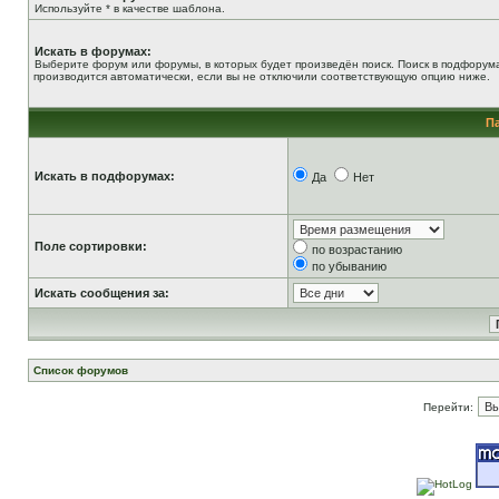
Используйте * в качестве шаблона.
Искать в форумах:
Выберите форум или форумы, в которых будет произведён поиск. Поиск в подфорум
производится автоматически, если вы не отключили соответствующую опцию ниже.
П
Искать в подфорумах:
Да
Нет
Поле сортировки:
по возрастанию
по убыванию
Искать сообщения за:
Список форумов
Перейти: