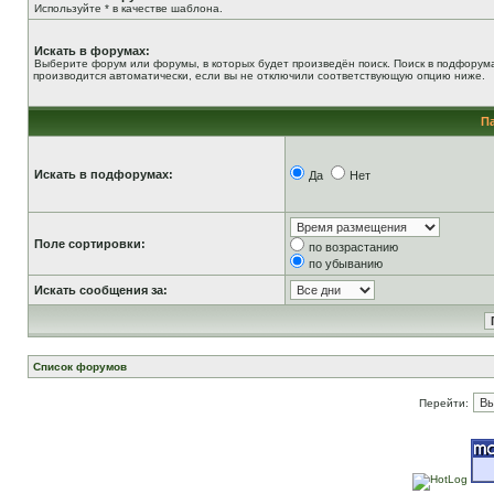
Используйте * в качестве шаблона.
Искать в форумах:
Выберите форум или форумы, в которых будет произведён поиск. Поиск в подфорум
производится автоматически, если вы не отключили соответствующую опцию ниже.
П
Искать в подфорумах:
Да
Нет
Поле сортировки:
по возрастанию
по убыванию
Искать сообщения за:
Список форумов
Перейти: