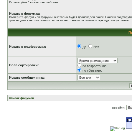
Используйте * в качестве шаблона.
Искать в форумах:
Выберите форум или форумы, в которых будет произведён поиск. Поиск в подфорум
производится автоматически, если вы не отключили соответствующую опцию ниже.
П
Искать в подфорумах:
Да
Нет
Поле сортировки:
по возрастанию
по убыванию
Искать сообщения за:
Список форумов
Перейти: