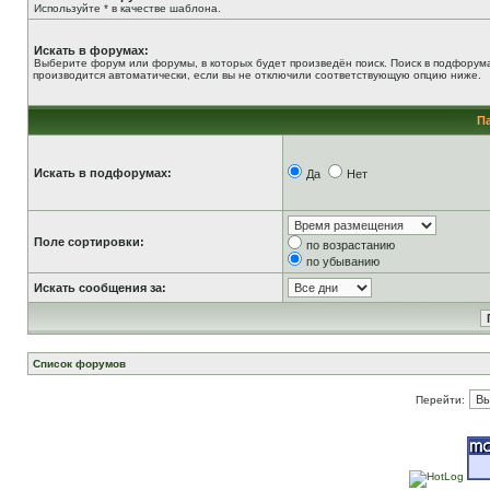
Используйте * в качестве шаблона.
Искать в форумах:
Выберите форум или форумы, в которых будет произведён поиск. Поиск в подфорум
производится автоматически, если вы не отключили соответствующую опцию ниже.
П
Искать в подфорумах:
Да
Нет
Поле сортировки:
по возрастанию
по убыванию
Искать сообщения за:
Список форумов
Перейти: