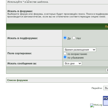
Используйте * в качестве шаблона.
Искать в форумах:
Выберите форум или форумы, в которых будет произведён поиск. Поиск в подфорум
производится автоматически, если вы не отключили соответствующую опцию ниже.
П
Искать в подфорумах:
Да
Нет
Поле сортировки:
по возрастанию
по убыванию
Искать сообщения за:
Список форумов
Перейти: