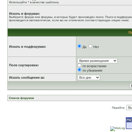
Используйте * в качестве шаблона.
Искать в форумах:
Выберите форум или форумы, в которых будет произведён поиск. Поиск в подфорум
производится автоматически, если вы не отключили соответствующую опцию ниже.
П
Искать в подфорумах:
Да
Нет
Поле сортировки:
по возрастанию
по убыванию
Искать сообщения за:
Список форумов
Перейти: