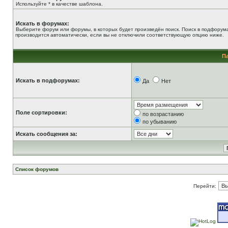
Используйте * в качестве шаблона.
Искать в форумах:
Выберите форум или форумы, в которых будет произведён поиск. Поиск в подфорум
производится автоматически, если вы не отключили соответствующую опцию ниже.
П
Искать в подфорумах:
Да
Нет
Поле сортировки:
по возрастанию
по убыванию
Искать сообщения за:
Список форумов
Перейти: