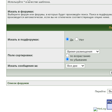
Используйте * в качестве шаблона.
Искать в форумах:
Выберите форум или форумы, в которых будет произведён поиск. Поиск в подфорум
производится автоматически, если вы не отключили соответствующую опцию ниже.
П
Искать в подфорумах:
Да
Нет
Поле сортировки:
по возрастанию
по убыванию
Искать сообщения за:
Список форумов
Перейти: