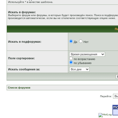
Используйте * в качестве шаблона.
Искать в форумах:
Выберите форум или форумы, в которых будет произведён поиск. Поиск в подфорум
производится автоматически, если вы не отключили соответствующую опцию ниже.
П
Искать в подфорумах:
Да
Нет
Поле сортировки:
по возрастанию
по убыванию
Искать сообщения за:
Список форумов
Перейти: