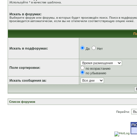
Используйте * в качестве шаблона.
Искать в форумах:
Выберите форум или форумы, в которых будет произведён поиск. Поиск в подфорум
производится автоматически, если вы не отключили соответствующую опцию ниже.
П
Искать в подфорумах:
Да
Нет
Поле сортировки:
по возрастанию
по убыванию
Искать сообщения за:
Список форумов
Перейти: