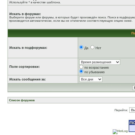
Используйте * в качестве шаблона.
Искать в форумах:
Выберите форум или форумы, в которых будет произведён поиск. Поиск в подфорум
производится автоматически, если вы не отключили соответствующую опцию ниже.
П
Искать в подфорумах:
Да
Нет
Поле сортировки:
по возрастанию
по убыванию
Искать сообщения за:
Список форумов
Перейти: