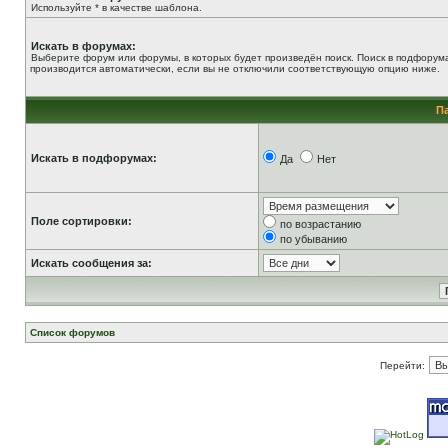
Используйте * в качестве шаблона.
Искать в форумах:
Выберите форум или форумы, в которых будет произведён поиск. Поиск в подфорум
производится автоматически, если вы не отключили соответствующую опцию ниже.
П
Искать в подфорумах:
Да
Нет
Поле сортировки:
по возрастанию
по убыванию
Искать сообщения за:
Список форумов
Перейти: