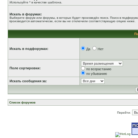
Используйте * в качестве шаблона.
Искать в форумах:
Выберите форум или форумы, в которых будет произведён поиск. Поиск в подфорум
производится автоматически, если вы не отключили соответствующую опцию ниже.
П
Искать в подфорумах:
Да
Нет
Поле сортировки:
по возрастанию
по убыванию
Искать сообщения за:
Список форумов
Перейти: