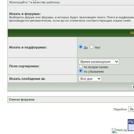
Используйте * в качестве шаблона.
Искать в форумах:
Выберите форум или форумы, в которых будет произведён поиск. Поиск в подфорум
производится автоматически, если вы не отключили соответствующую опцию ниже.
П
Искать в подфорумах:
Да
Нет
Поле сортировки:
по возрастанию
по убыванию
Искать сообщения за:
Список форумов
Перейти: