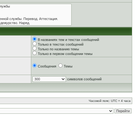
В названиях тем и текстах сообщений
Только в текстах сообщений
Только по названию темы
Только в первом сообщении темы
Сообщения
Темы
символов сообщений
Часовой пояс: UTC + 4 часа