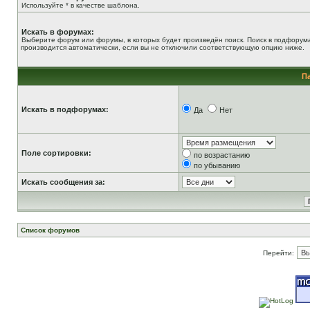
Используйте * в качестве шаблона.
Искать в форумах:
Выберите форум или форумы, в которых будет произведён поиск. Поиск в подфорум
производится автоматически, если вы не отключили соответствующую опцию ниже.
П
Искать в подфорумах:
Да
Нет
Поле сортировки:
по возрастанию
по убыванию
Искать сообщения за:
Список форумов
Перейти: