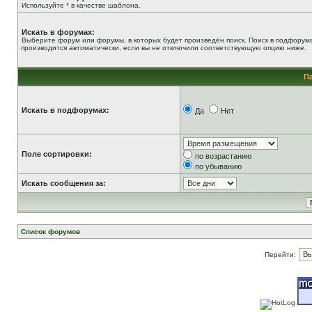
Используйте * в качестве шаблона.
Искать в форумах:
Выберите форум или форумы, в которых будет произведён поиск. Поиск в подфорум
производится автоматически, если вы не отключили соответствующую опцию ниже.
П
Искать в подфорумах:
Да
Нет
Поле сортировки:
по возрастанию
по убыванию
Искать сообщения за:
Список форумов
Перейти: