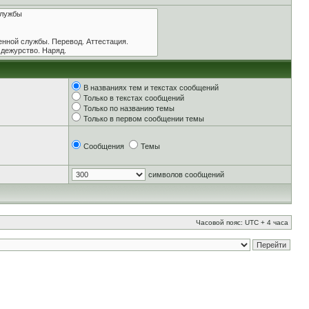
В названиях тем и текстах сообщений
Только в текстах сообщений
Только по названию темы
Только в первом сообщении темы
Сообщения
Темы
символов сообщений
Часовой пояс: UTC + 4 часа