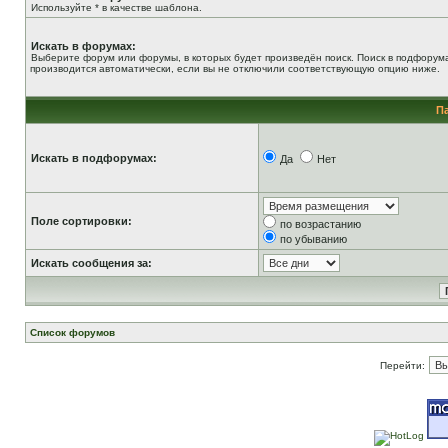
Используйте * в качестве шаблона.
Искать в форумах:
Выберите форум или форумы, в которых будет произведён поиск. Поиск в подфорум
производится автоматически, если вы не отключили соответствующую опцию ниже.
П
Искать в подфорумах:
Да
Нет
Поле сортировки:
по возрастанию
по убыванию
Искать сообщения за:
Список форумов
Перейти: