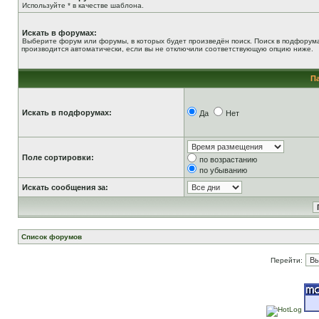
Используйте * в качестве шаблона.
Искать в форумах:
Выберите форум или форумы, в которых будет произведён поиск. Поиск в подфорум
производится автоматически, если вы не отключили соответствующую опцию ниже.
П
Искать в подфорумах:
Да
Нет
Поле сортировки:
по возрастанию
по убыванию
Искать сообщения за:
Список форумов
Перейти: