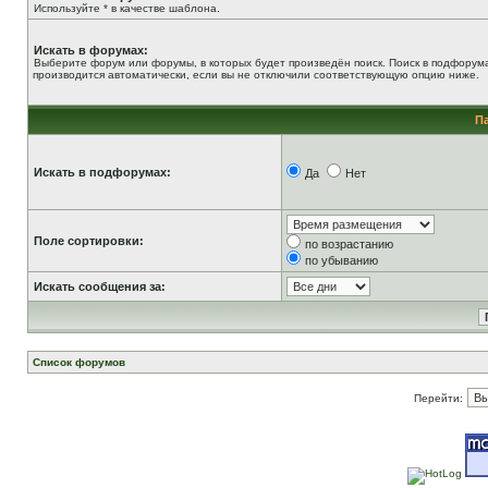
Используйте * в качестве шаблона.
Искать в форумах:
Выберите форум или форумы, в которых будет произведён поиск. Поиск в подфорум
производится автоматически, если вы не отключили соответствующую опцию ниже.
П
Искать в подфорумах:
Да
Нет
Поле сортировки:
по возрастанию
по убыванию
Искать сообщения за:
Список форумов
Перейти: