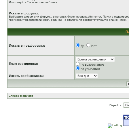
Используйте * в качестве шаблона.
Искать в форумах:
Выберите форум или форумы, в которых будет произведён поиск. Поиск в подфорум
производится автоматически, если вы не отключили соответствующую опцию ниже.
П
Искать в подфорумах:
Да
Нет
Поле сортировки:
по возрастанию
по убыванию
Искать сообщения за:
Список форумов
Перейти: