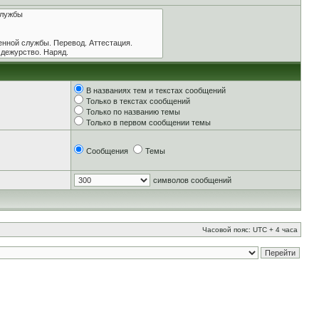
В названиях тем и текстах сообщений
Только в текстах сообщений
Только по названию темы
Только в первом сообщении темы
Сообщения
Темы
символов сообщений
Часовой пояс: UTC + 4 часа