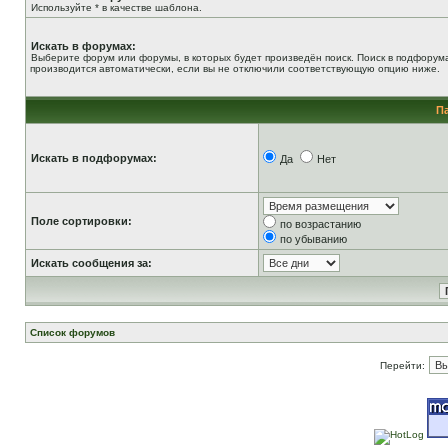
Используйте * в качестве шаблона.
Искать в форумах:
Выберите форум или форумы, в которых будет произведён поиск. Поиск в подфорум
производится автоматически, если вы не отключили соответствующую опцию ниже.
П
Искать в подфорумах:
Да
Нет
Поле сортировки:
по возрастанию
по убыванию
Искать сообщения за:
Список форумов
Перейти: