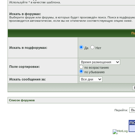
Используйте * в качестве шаблона.
Искать в форумах:
Выберите форум или форумы, в которых будет произведён поиск. Поиск в подфорум
производится автоматически, если вы не отключили соответствующую опцию ниже.
П
Искать в подфорумах:
Да
Нет
Поле сортировки:
по возрастанию
по убыванию
Искать сообщения за:
Список форумов
Перейти: