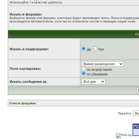
Используйте * в качестве шаблона.
Искать в форумах:
Выберите форум или форумы, в которых будет произведён поиск. Поиск в подфорум
производится автоматически, если вы не отключили соответствующую опцию ниже.
П
Искать в подфорумах:
Да
Нет
Поле сортировки:
по возрастанию
по убыванию
Искать сообщения за:
Список форумов
Перейти: