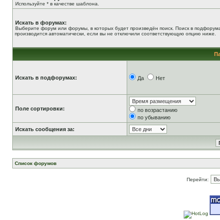
Используйте * в качестве шаблона.
Искать в форумах:
Выберите форум или форумы, в которых будет произведён поиск. Поиск в подфорум
производится автоматически, если вы не отключили соответствующую опцию ниже.
П
Искать в подфорумах:
Да
Нет
Поле сортировки:
по возрастанию
по убыванию
Искать сообщения за:
Список форумов
Перейти: