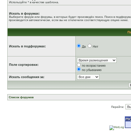
Используйте * в качестве шаблона.
Искать в форумах:
Выберите форум или форумы, в которых будет произведён поиск. Поиск в подфорум
производится автоматически, если вы не отключили соответствующую опцию ниже.
П
Искать в подфорумах:
Да
Нет
Поле сортировки:
по возрастанию
по убыванию
Искать сообщения за:
Список форумов
Перейти: