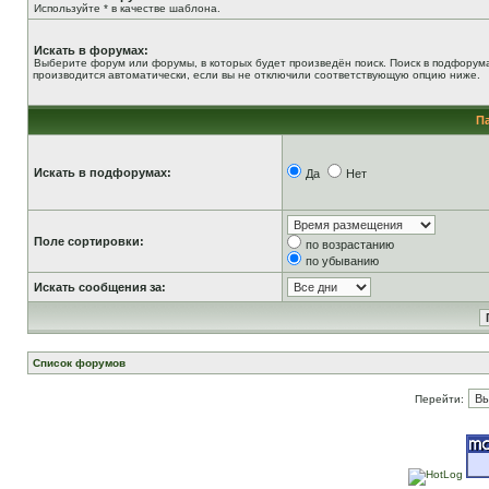
Используйте * в качестве шаблона.
Искать в форумах:
Выберите форум или форумы, в которых будет произведён поиск. Поиск в подфорум
производится автоматически, если вы не отключили соответствующую опцию ниже.
П
Искать в подфорумах:
Да
Нет
Поле сортировки:
по возрастанию
по убыванию
Искать сообщения за:
Список форумов
Перейти: