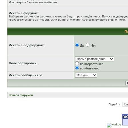
Используйте * в качестве шаблона.
Искать в форумах:
Выберите форум или форумы, в которых будет произведён поиск. Поиск в подфорум
производится автоматически, если вы не отключили соответствующую опцию ниже.
П
Искать в подфорумах:
Да
Нет
Поле сортировки:
по возрастанию
по убыванию
Искать сообщения за:
Список форумов
Перейти: